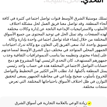
تمتلك موستيلا الشرق الأوسط قنوات تواصل اجتماعي كثيرة في كافة
أنحاء المنطقة. وقد تواصل معنا فريق العمل لحل مشكلة اختلاف
الأسلوب والاستراتيجيات الإبداعية الناتجة عن إدارة وكالات مختلفة
لهذه الصفحات. وقد تمثل الحل في توحيد المحتوى من جميع الأسواق
المختلفة من خلال إنشاء قناة تواصل اجتماعي واحدة بإدارة وكالة
تسويق واحدة. لذا، سعى الفريق إلى التعاون مع وكالة تدرك احتياجات
الجمهور المحلي المتواجد في مختلف دول الشرق الأوسط لمساعدتهم
على إنشاء محتوى وتنظيمه بما يناسب الديموغرافيات الثقافية وجذب
جمهورهم المستهدف. كان التحدي الرئيسي لهذا المشروع هو دمج
حسابات التواصل الاجتماعي المختلفة هذه في حساب واحد رئيسي
يمثل المنطقة بأكملها. لذا، تطلب الأمر الكثير من التخطيط والتواصل
للخروج بأسلوب صحيح وإبداعي في مخاطبة الجمهور يسعى لتحقيق
التوازن في ظل اختلاف الأسواق باحتياجاتها المختلفة. التي تعرض
منتجات مختلفة.
زيادة الوعي بالعلامة التجارية في أسواق الشرق