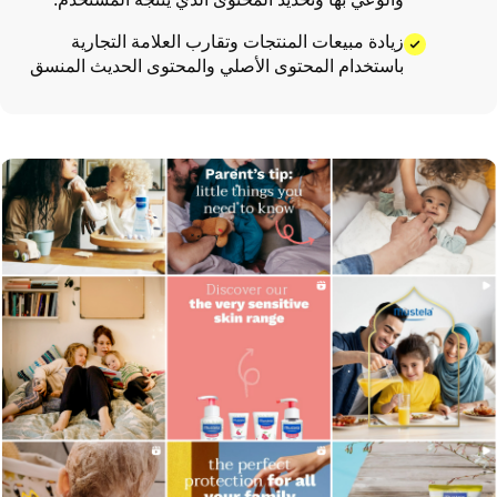
زيادة مبيعات المنتجات وتقارب العلامة التجارية
باستخدام المحتوى الأصلي والمحتوى الحديث المنسق