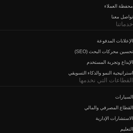
محفظة العملاء
تواصل معنا
خدماتنا
الإعلانات المدفوعة
تحسين محركات البحث (SEO)
الإبداع وتجربة المستخدم
استراتيجية النمو والذكاء التسويقي
القطاعات التي نخدمها
السيارات
القطاع المصرفي والمالي
الاستشارات الإدارية
التعليم