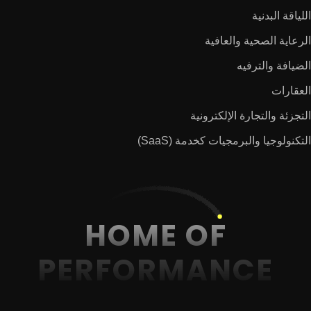
اللياقة البدنية
الرعاية الصحية والعافية
الضيافة والترفيه
العقارات
التجزئة والتجارة الإلكترونية
التكنولوجيا والبرمجيات كخدمة (SaaS)
HOME OF
PERFORMANCE