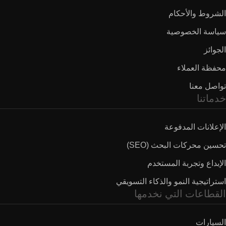
الشروط والأحكام
سياسة الخصوصية
الجوائز
محفظة العملاء
تواصل معنا
خدماتنا
الإعلانات المدفوعة
تحسين محركات البحث (SEO)
الإبداع وتجربة المستخدم
استراتيجية النمو والذكاء التسويقي
القطاعات التي نخدمها
السيارات