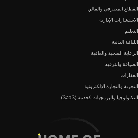
القطاع المصرفي والمالي
الاستشارات الإدارية
التعليم
اللياقة البدنية
الرعاية الصحية والعافية
الضيافة والترفيه
العقارات
التجزئة والتجارة الإلكترونية
التكنولوجيا والبرمجيات كخدمة (SaaS)