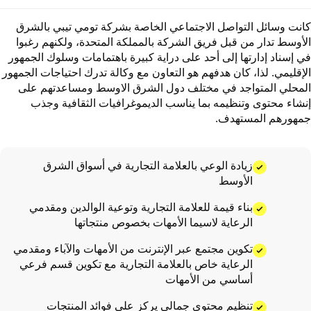
كانت وسائل التواصل الاجتماعي الخاصة بشركة تومي تيبي بالشرق
الأوسط تدار من قبل فريق الشركة بالمملكة المتحدة، ولكنهم رغبوا
في إسناد إدارتها إلى أحد على دراية كبيرة باهتمامات وسلوك الجمهور
الإقليمي. لذا، كان هدفهم هو التعاون مع وكالة تدرك احتياجات الجمهور
المحلي المتواجد في مختلف دول الشرق الاوسط ومساعدتهم على
إنشاء محتوى وتنظيمه بما يناسب الديموغرافيات الثقافية وجذب
جمهورهم المستهدف.
زيادة الوعي بالعلامة التجارية في أسواق الشرق
الأوسط
بناء قيمة للعلامة التجارية وتوعية الوالدين ومقدمي
الرعاية لاسيما الأمهات بخصوص منتجاتها
تكوين مجتمع عبر الإنترنت من الأمهات والآباء ومقدمي
الرعاية خاص بالعلامة التجارية مع تكوين قسم فرعي
أساسي من الأمهات
تنظيم محتوى جمالي يركز على فوائد المنتجات