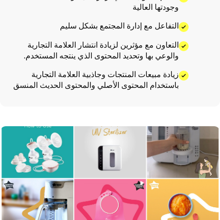
وجودتها العالية
التفاعل مع إدارة المجتمع بشكل سليم
التعاون مع مؤثرين لزيادة انتشار العلامة التجارية
والوعي بها وتحديد المحتوى الذي ينتجه المستخدم.
زيادة مبيعات المنتجات وجاذبية العلامة التجارية
باستخدام المحتوى الأصلي والمحتوى الحديث المنسق